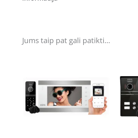
Jums taip pat gali patikti…