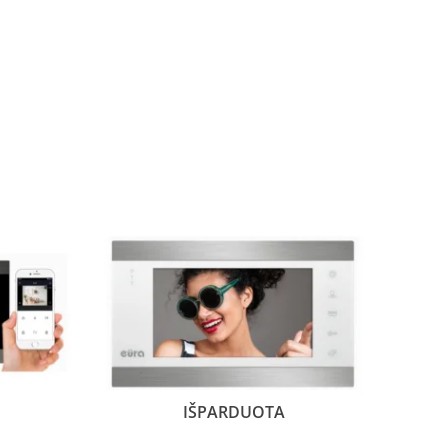
IŠPARDUOTA