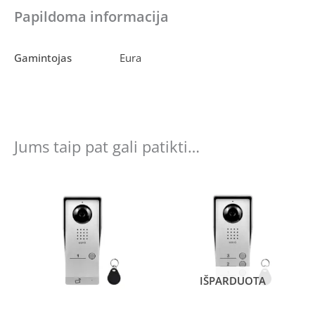
Papildoma informacija
Gamintojas
Eura
Jums taip pat gali patikti…
IŠPARDUOTA