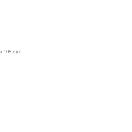
 x 105 mm