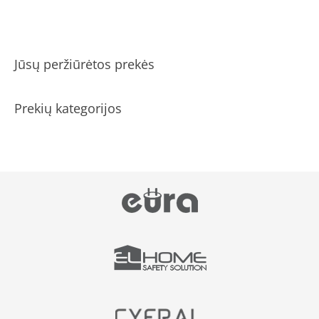
Jūsų peržiūrėtos prekės
Prekių kategorijos