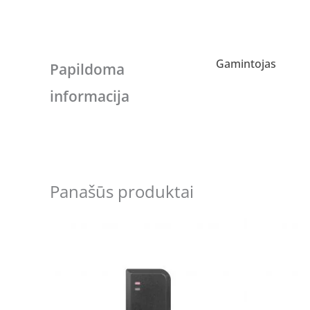
Gamintojas
Papildoma
informacija
Panašūs produktai