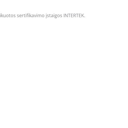
fikuotos sertifikavimo įstaigos INTERTEK.